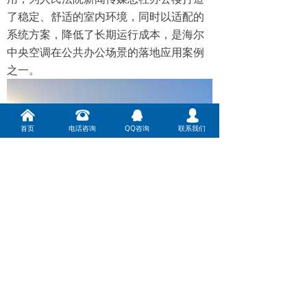
了稳定、舒适的室内环境，同时以适配的
系统方案，降低了长期运行成本，是海尔
中央空调在公共办公场景的落地应用案例
之一。
낀
뀰
뀩
넙
首页
电话咨询
QQ咨询
联系我们