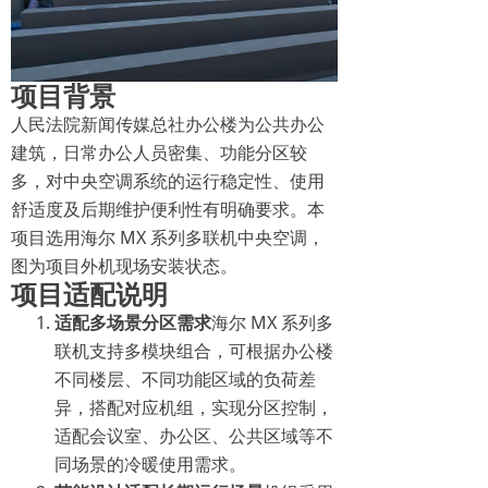
项目背景
人民法院新闻传媒总社办公楼为公共办公
建筑，日常办公人员密集、功能分区较
多，对中央空调系统的运行稳定性、使用
舒适度及后期维护便利性有明确要求。本
项目选用海尔 MX 系列多联机中央空调，
图为项目外机现场安装状态。
项目适配说明
适配多场景分区需求
海尔 MX 系列多
联机支持多模块组合，可根据办公楼
不同楼层、不同功能区域的负荷差
异，搭配对应机组，实现分区控制，
适配会议室、办公区、公共区域等不
同场景的冷暖使用需求。