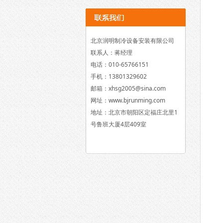
北京润明制冷设备安装有限公司
联系人：蒋经理
电话：010-65766151
手机：13801329602
邮箱：xhsg2005@sina.com
网址：www.bjrunming.com
地址：北京市朝阳区定福庄北里1
号鲁班大厦4层409室