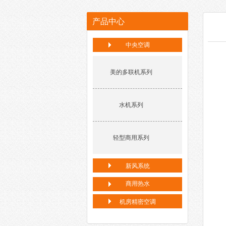
产品中心
中央空调
美的多联机系列
水机系列
轻型商用系列
新风系统
商用热水
机房精密空调