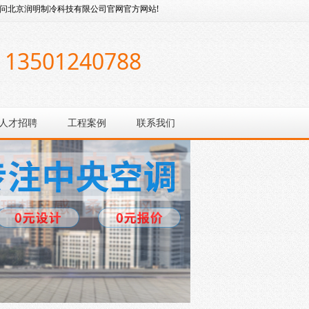
问北京润明制冷科技有限公司官网官方网站!
13501240788
人才招聘
工程案例
联系我们