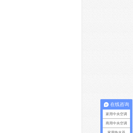
在线咨询
家用中央空调
商用中央空调
家用热水器