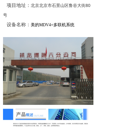
北京北京市石景山区鲁谷大街80
项目地址：
号
设备名称：
美的MDV4+多联机系统