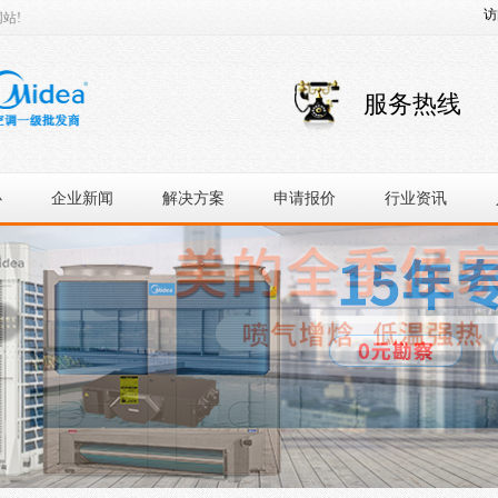
访
站!
服务热线
心
企业新闻
解决方案
申请报价
行业资讯