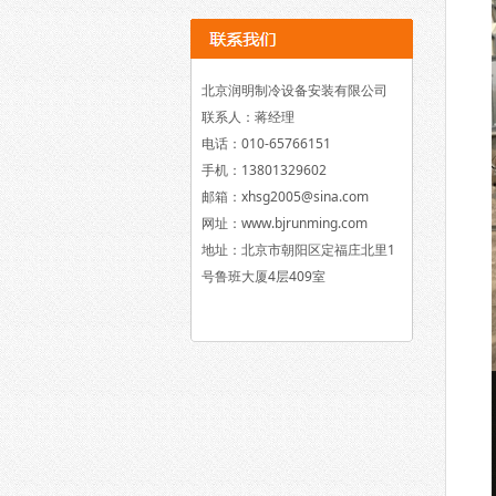
北京润明制冷设备安装有限公司
联系人：蒋经理
电话：010-65766151
手机：13801329602
邮箱：xhsg2005@sina.com
网址：www.bjrunming.com
地址：北京市朝阳区定福庄北里1
号鲁班大厦4层409室