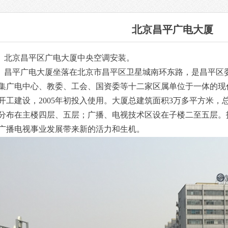
北京昌平广电大厦
北京昌平区广电大厦中央空调安装。
昌平广电大厦坐落在北京市昌平区卫星城南环东路，是昌平区
集广电中心、教委、工会、国资委等十二家区属单位于一体的现代化
开工建设，2005年初投入使用。大厦总建筑面积3万多平方米，
分布在主楼四层、五层；广播、电视技术区设在子楼二至五层。
广播电视事业发展带来新的活力和生机。